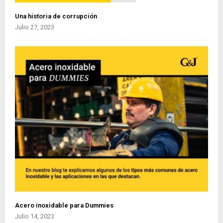
Una historia de corrupción
Julio 27, 2023
Acero inoxidable para Dummies
Julio 14, 2023