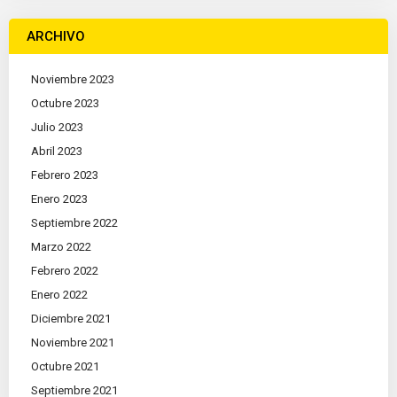
ARCHIVO
Noviembre 2023
Octubre 2023
Julio 2023
Abril 2023
Febrero 2023
Enero 2023
Septiembre 2022
Marzo 2022
Febrero 2022
Enero 2022
Diciembre 2021
Noviembre 2021
Octubre 2021
Septiembre 2021