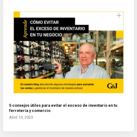
5 consejos útiles para evitar el exceso de inventario en tu
ferretería y comercio
Abril 10, 2023