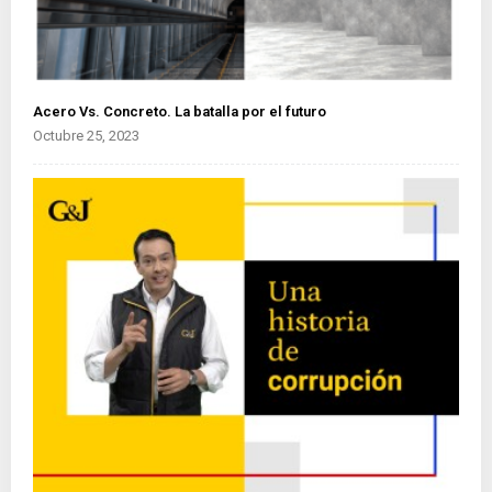
Acero Vs. Concreto. La batalla por el futuro
Octubre 25, 2023