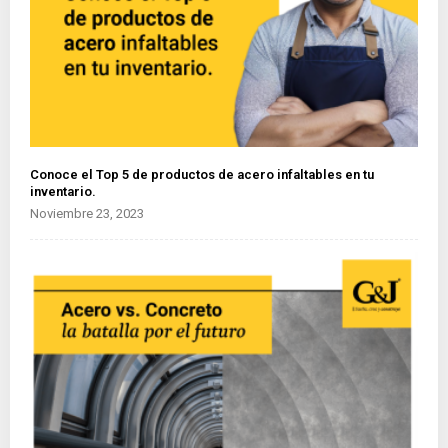
Conoce el Top 5 de productos de acero infaltables en tu
inventario.
Noviembre 23, 2023