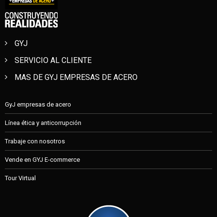
GYJ
SERVICIO AL CLIENTE
MAS DE GYJ EMPRESAS DE ACERO
GyJ empresas de acero
Línea ética y anticorrupción
Trabaje con nosotros
Vende en GYJ E-commerce
Tour Virtual