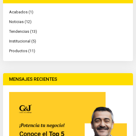
Acabados (1)
Noticias (12)
Tendencias (13)
Institucional (5)
Productos (11)
MENSAJES RECIENTES