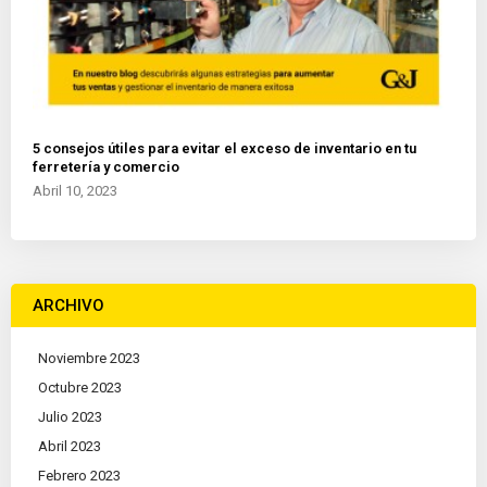
5 consejos útiles para evitar el exceso de inventario en tu
ferretería y comercio
Abril 10, 2023
ARCHIVO
Noviembre 2023
Octubre 2023
Julio 2023
Abril 2023
Febrero 2023