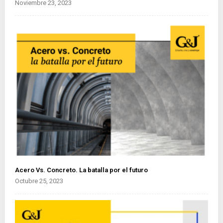
Noviembre 23, 2023
Acero Vs. Concreto. La batalla por el futuro
Octubre 25, 2023