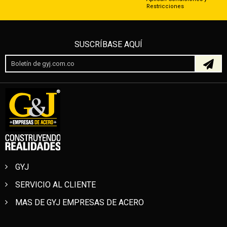
Restricciones
SUSCRÍBASE AQUÍ
GYJ
SERVICIO AL CLIENTE
MAS DE GYJ EMPRESAS DE ACERO