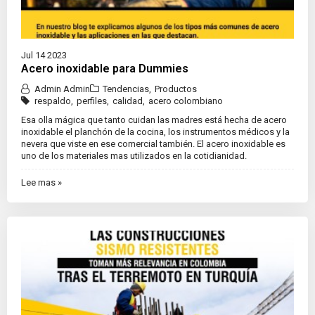
Jul 14 2023
Acero inoxidable para Dummies
Admin Admin
Tendencias
,
Productos
respaldo
,
perfiles
,
calidad
,
acero colombiano
Esa olla mágica que tanto cuidan las madres está hecha de acero
inoxidable el planchón de la cocina, los instrumentos médicos y la
nevera que viste en ese comercial también. El acero inoxidable es
uno de los materiales mas utilizados en la cotidianidad.
Lee mas »