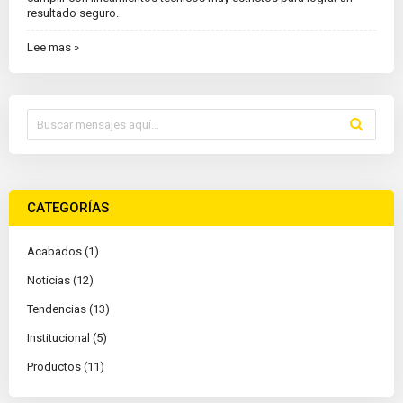
resultado seguro.
Lee mas »
CATEGORÍAS
Acabados (1)
Noticias (12)
Tendencias (13)
Institucional (5)
Productos (11)