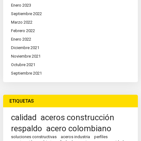
Enero 2023
Septiembre 2022
Marzo 2022
Febrero 2022
Enero 2022
Diciembre 2021
Noviembre 2021
Octubre 2021
Septiembre 2021
ETIQUETAS
calidad
aceros construcción
respaldo
acero colombiano
soluciones constructivas
aceros industria
perfiles