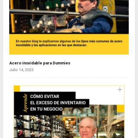
Acero inoxidable para Dummies
Julio 14, 2023