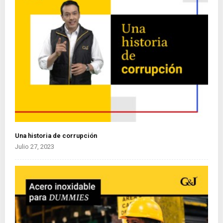
Una historia de corrupción
Julio 27, 2023