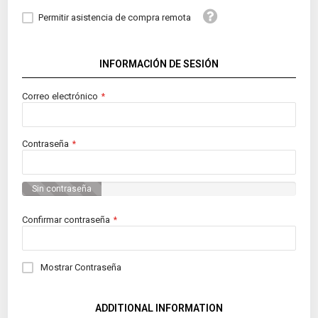
Tooltip
Permitir asistencia de compra remota
INFORMACIÓN DE SESIÓN
Correo electrónico
Contraseña
Sin contraseña
Confirmar contraseña
Mostrar Contraseña
ADDITIONAL INFORMATION