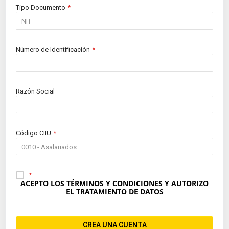
Tipo Documento
Número de Identificación
Razón Social
Código CIIU
ACEPTO LOS TÉRMINOS Y CONDICIONES Y AUTORIZO
EL TRATAMIENTO DE DATOS
CREA UNA CUENTA