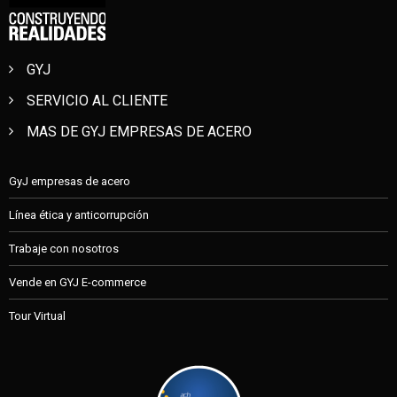
GYJ
SERVICIO AL CLIENTE
MAS DE GYJ EMPRESAS DE ACERO
GyJ empresas de acero
Línea ética y anticorrupción
Trabaje con nosotros
Vende en GYJ E-commerce
Tour Virtual