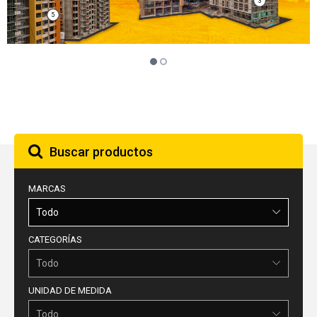
3
5
Buscar productos
MARCAS
Todo
CATEGORÍAS
Todo
UNIDAD DE MEDIDA
Todo