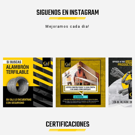
SIGUENOS EN INSTAGRAM
Mejoramos cada dia!
CERTIFICACIONES