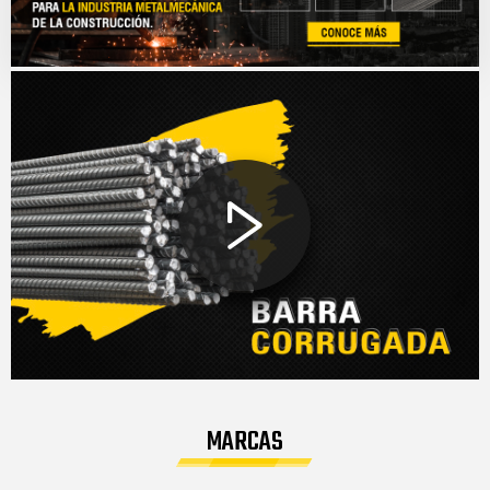
MARCAS