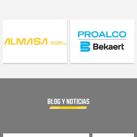
BLOG Y NOTICIAS