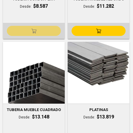
$8.587
$11.282
Desde
Desde
TUBERIA MUEBLE CUADRADO
PLATINAS
$13.148
$13.819
Desde
Desde