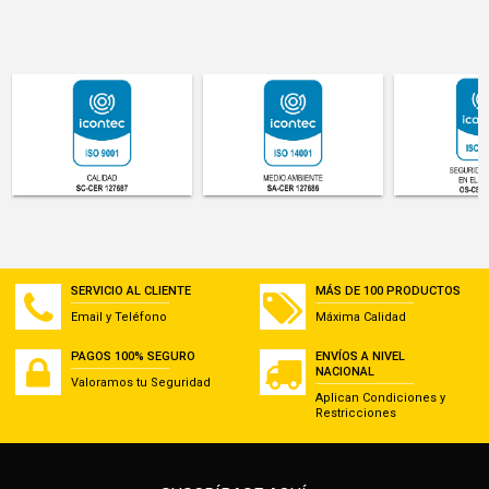
SERVICIO AL CLIENTE
MÁS DE 100 PRODUCTOS
Email y Teléfono
Máxima Calidad
PAGOS 100% SEGURO
ENVÍOS A NIVEL
NACIONAL
Valoramos tu Seguridad
Aplican Condiciones y
Restricciones