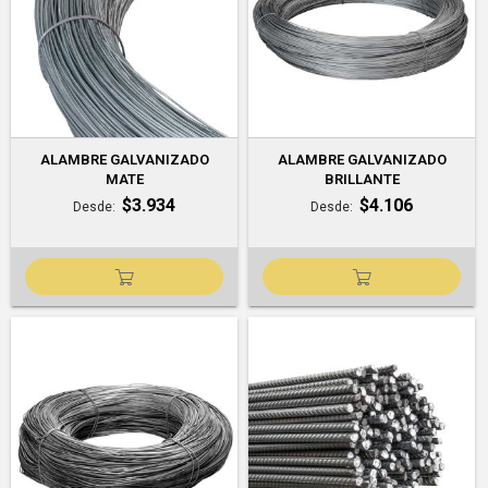
ALAMBRE GALVANIZADO
ALAMBRE GALVANIZADO
MATE
BRILLANTE
$3.934
$4.106
Desde
Desde