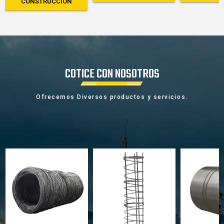
CONSTRUCCIÓN
COTICE CON NOSOTROS
Ofrecemos Diversos productos y servicios.