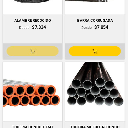
ALAMBRE RECOCIDO
BARRA CORRUGADA
$7.334
$7.854
Desde
Desde
TUBERIA CONDUIT EMT
TUBERIA MUEBLE REDONDO