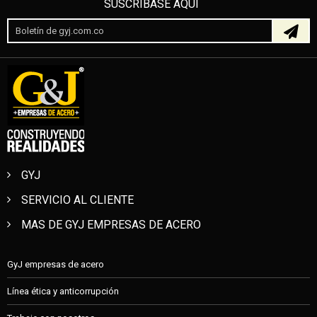
SUSCRÍBASE AQUÍ
GYJ
SERVICIO AL CLIENTE
MAS DE GYJ EMPRESAS DE ACERO
GyJ empresas de acero
Línea ética y anticorrupción