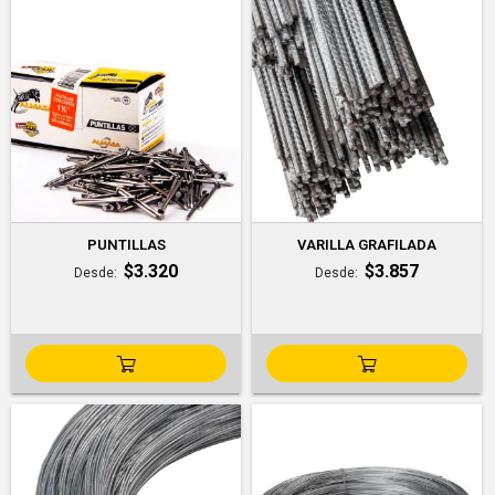
PUNTILLAS
VARILLA GRAFILADA
$3.320
$3.857
Desde
Desde