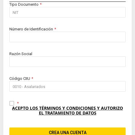
Tipo Documento
Número de Identificación
Razón Social
Código CIIU
ACEPTO LOS TÉRMINOS Y CONDICIONES Y AUTORIZO
EL TRATAMIENTO DE DATOS
CREA UNA CUENTA