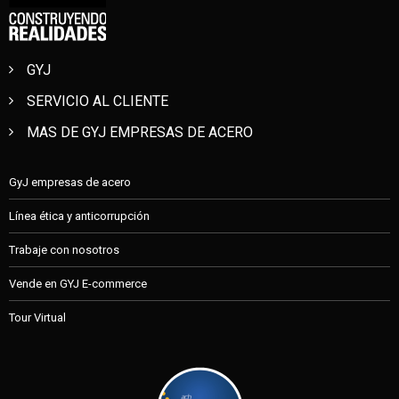
GYJ
SERVICIO AL CLIENTE
MAS DE GYJ EMPRESAS DE ACERO
GyJ empresas de acero
Línea ética y anticorrupción
Trabaje con nosotros
Vende en GYJ E-commerce
Tour Virtual