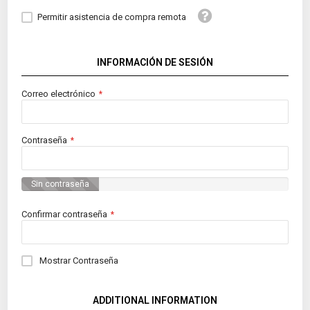
Tooltip
Permitir asistencia de compra remota
INFORMACIÓN DE SESIÓN
Correo electrónico
Contraseña
Sin contraseña
Confirmar contraseña
Mostrar Contraseña
ADDITIONAL INFORMATION