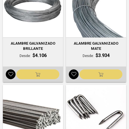
ALAMBRE GALVANIZADO
ALAMBRE GALVANIZADO
BRILLANTE
MATE
$4.106
$3.934
Desde
Desde