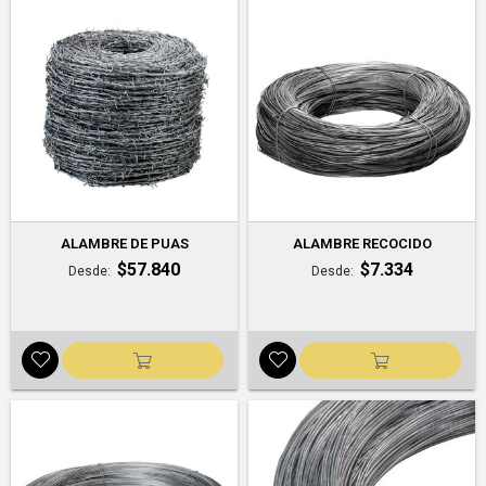
ALAMBRE DE PUAS
ALAMBRE RECOCIDO
$57.840
$7.334
Desde
Desde