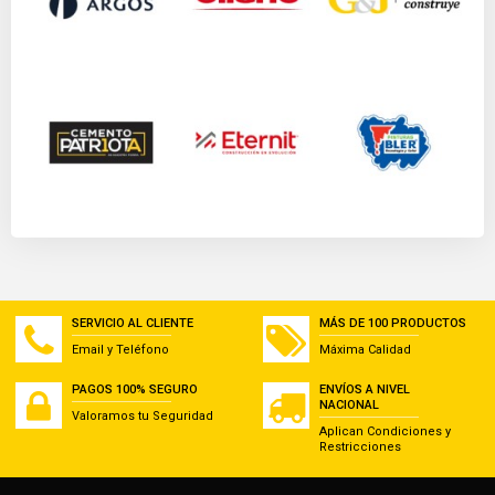
SERVICIO AL CLIENTE
MÁS DE 100 PRODUCTOS
Email y Teléfono
Máxima Calidad
PAGOS 100% SEGURO
ENVÍOS A NIVEL
NACIONAL
Valoramos tu Seguridad
Aplican Condiciones y
Restricciones