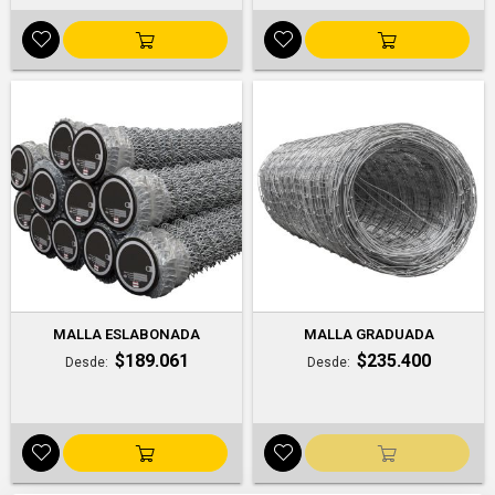
MALLA ESLABONADA
MALLA GRADUADA
$189.061
$235.400
Desde
Desde