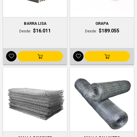
BARRA LISA
GRAPA
$16.011
$189.055
Desde
Desde