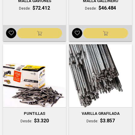
MALLA GAVIONES
MALLA GALLINERO
$72.412
$46.484
Desde
Desde
PUNTILLAS
VARILLA GRAFILADA
$3.320
$3.857
Desde
Desde