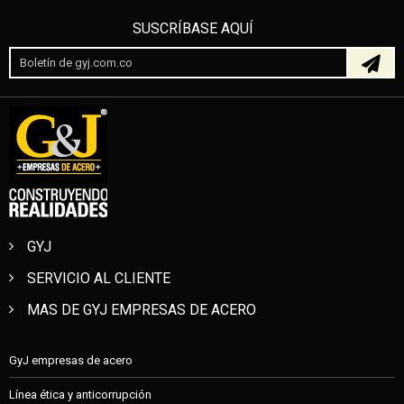
SUSCRÍBASE AQUÍ
GYJ
SERVICIO AL CLIENTE
MAS DE GYJ EMPRESAS DE ACERO
GyJ empresas de acero
Línea ética y anticorrupción