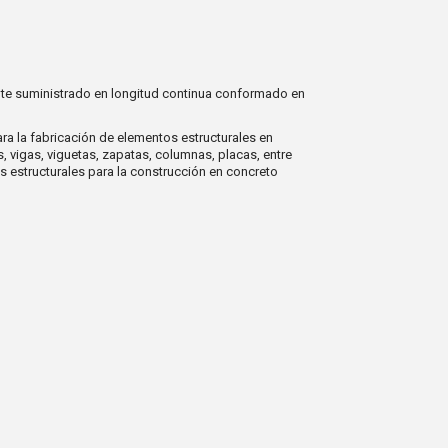
te suministrado en longitud continua conformado en
ara la fabricación de elementos estructurales en
, vigas, viguetas, zapatas, columnas, placas, entre
s estructurales para la construcción en concreto