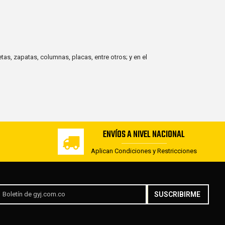
tas, zapatas, columnas, placas, entre otros; y en el
ENVÍOS A NIVEL NACIONAL
Aplican Condiciones y Restricciones
SUSCRIBIRME