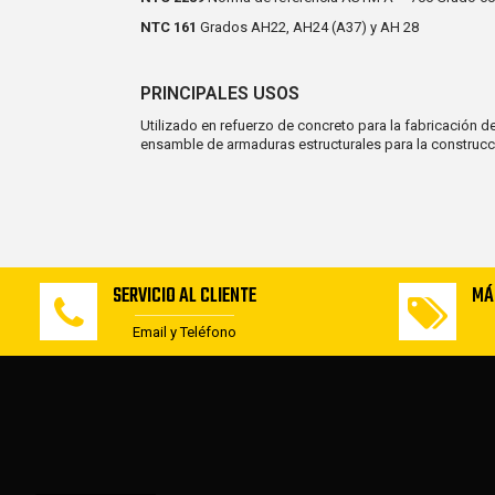
NTC 161
Grados AH22, AH24 (A37) y AH 28
PRINCIPALES USOS
Utilizado en refuerzo de concreto para la fabricación de
ensamble de armaduras estructurales para la construcc
SERVICIO AL CLIENTE
MÁ
Email y Teléfono