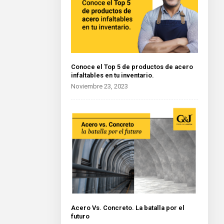
Conoce el Top 5 de productos de acero
infaltables en tu inventario.
Noviembre 23, 2023
Acero Vs. Concreto. La batalla por el
futuro