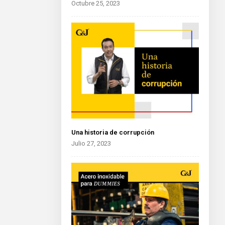
Octubre 25, 2023
Una historia de corrupción
Julio 27, 2023