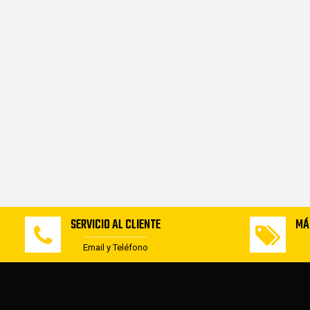
SERVICIO AL CLIENTE
MÁ
Email y Teléfono