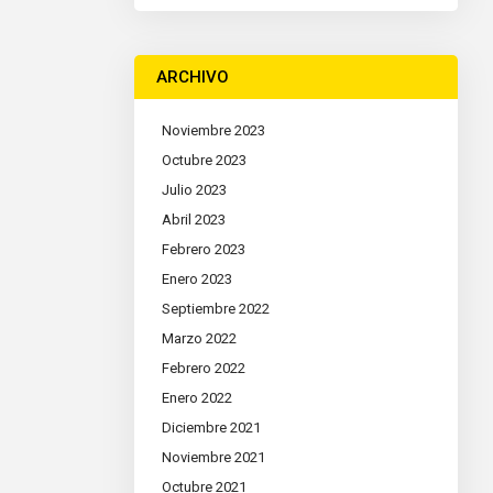
ARCHIVO
Noviembre 2023
Octubre 2023
Julio 2023
Abril 2023
Febrero 2023
Enero 2023
Septiembre 2022
Marzo 2022
Febrero 2022
Enero 2022
Diciembre 2021
Noviembre 2021
Octubre 2021