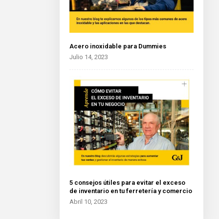
Acero inoxidable para Dummies
Julio 14, 2023
5 consejos útiles para evitar el exceso
de inventario en tu ferretería y comercio
Abril 10, 2023