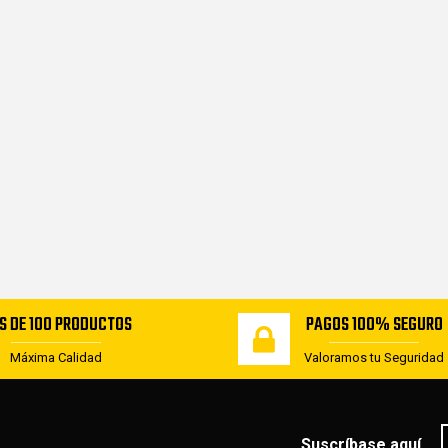
S DE 100 PRODUCTOS
PAGOS 100% SEGURO
Máxima Calidad
Valoramos tu Seguridad
Suscríbase aquí