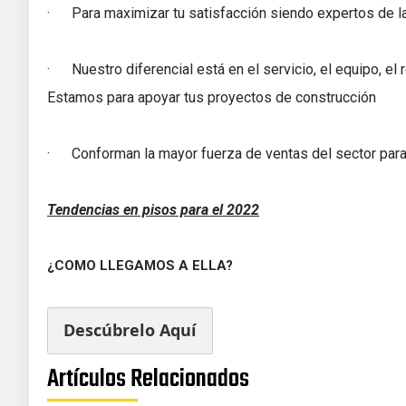
· Para maximizar tu satisfacción siendo expertos de l
· Nuestro diferencial está en el servicio, el equipo, el 
Estamos para apoyar tus proyectos de construcción
· Conforman la mayor fuerza de ventas del sector para 
Tendencias en pisos para el 2022
¿COMO LLEGAMOS A ELLA?
Descúbrelo Aquí
Artículos Relacionados