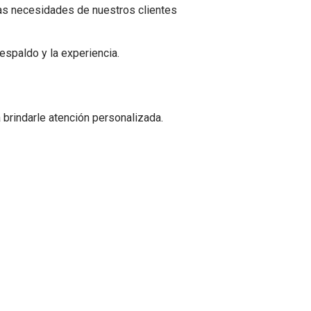
as necesidades de nuestros clientes
respaldo y la experiencia.
brindarle atención personalizada.