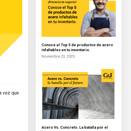
Conoce el Top 5 de productos de acero
infaltables en tu inventario.
Noviembre 23, 2023
a vez que
Acero Vs. Concreto. La batalla por el