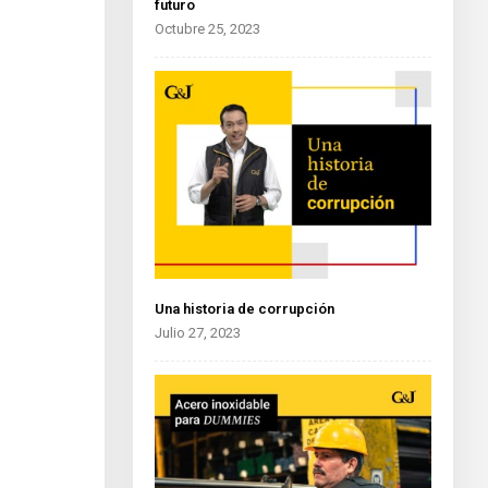
futuro
Octubre 25, 2023
Una historia de corrupción
Julio 27, 2023