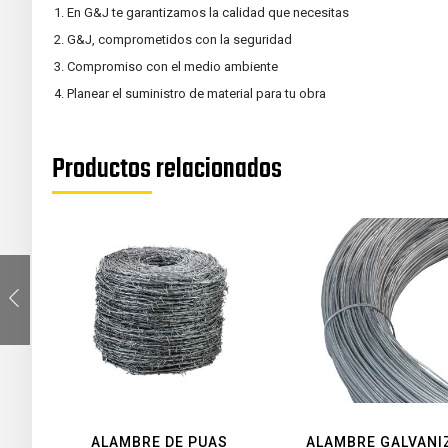
En G&J te garantizamos la calidad que necesitas
G&J, comprometidos con la seguridad
Compromiso con el medio ambiente
Planear el suministro de material para tu obra
Productos relacionados
ALAMBRE DE PUAS
ALAMBRE GALVANI