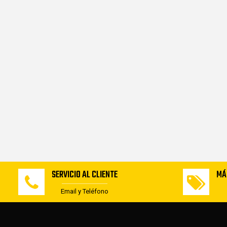
SERVICIO AL CLIENTE
MÁ
Email y Teléfono