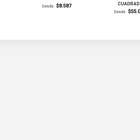
CUADRAD
$8.587
Desde
$55.
Desde