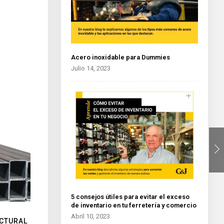
Acero inoxidable para Dummies
Julio 14, 2023
5 consejos útiles para evitar el exceso
de inventario en tu ferretería y comercio
Abril 10, 2023
UCTURAL