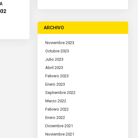
A
032
ARCHIVO
Noviembre 2023
Octubre 2023
Julio 2023
Abril 2023
Febrero 2023
Enero 2023
Septiembre 2022
Marzo 2022
Febrero 2022
Enero 2022
Diciembre 2021
Noviembre 2021