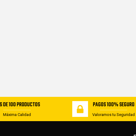
S DE 100 PRODUCTOS
PAGOS 100% SEGURO
Máxima Calidad
Valoramos tu Seguridad