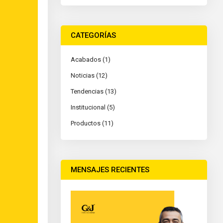
CATEGORÍAS
Acabados (1)
Noticias (12)
Tendencias (13)
Institucional (5)
Productos (11)
MENSAJES RECIENTES