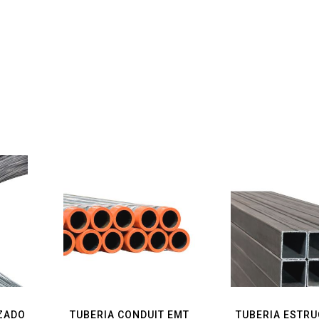
ZADO
TUBERIA CONDUIT EMT
TUBERIA ESTR