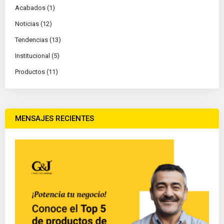
Acabados (1)
Noticias (12)
Tendencias (13)
Institucional (5)
Productos (11)
MENSAJES RECIENTES