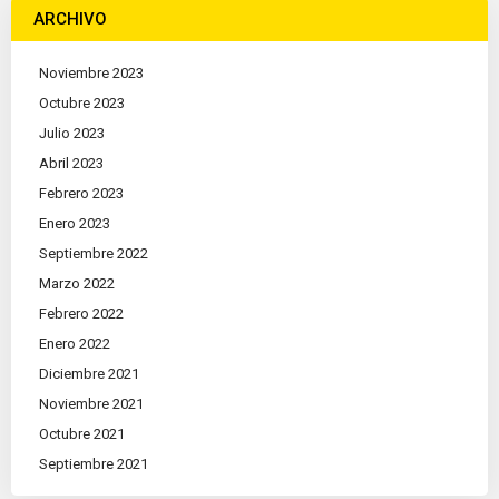
ARCHIVO
Noviembre 2023
Octubre 2023
Julio 2023
Abril 2023
Febrero 2023
Enero 2023
Septiembre 2022
Marzo 2022
Febrero 2022
Enero 2022
Diciembre 2021
Noviembre 2021
Octubre 2021
Septiembre 2021