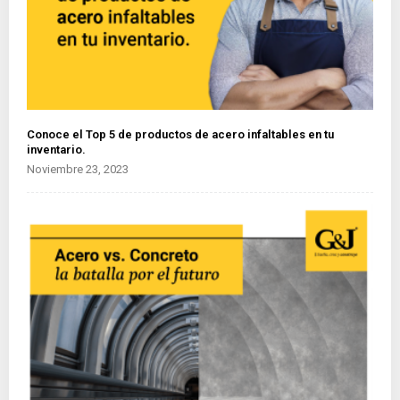
Conoce el Top 5 de productos de acero infaltables en tu
inventario.
Noviembre 23, 2023