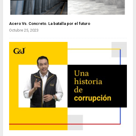
Acero Vs. Concreto. La batalla por el futuro
Octubre 25, 2023