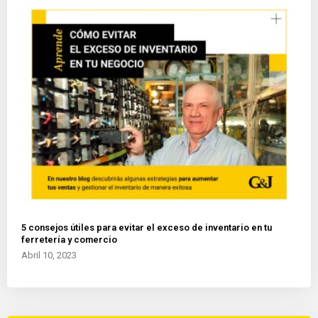
5 consejos útiles para evitar el exceso de inventario en tu
ferretería y comercio
Abril 10, 2023