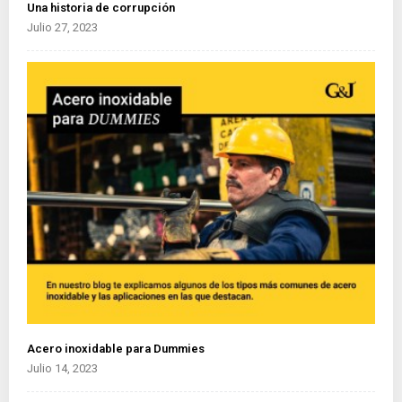
Una historia de corrupción
Julio 27, 2023
Acero inoxidable para Dummies
Julio 14, 2023