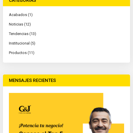
CATEGORÍAS
Acabados (1)
Noticias (12)
Tendencias (13)
Institucional (5)
Productos (11)
MENSAJES RECIENTES