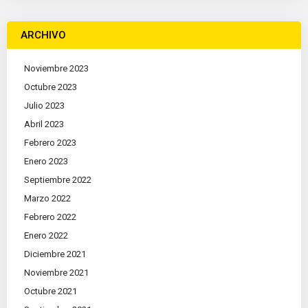
ARCHIVO
Noviembre 2023
Octubre 2023
Julio 2023
Abril 2023
Febrero 2023
Enero 2023
Septiembre 2022
Marzo 2022
Febrero 2022
Enero 2022
Diciembre 2021
Noviembre 2021
Octubre 2021