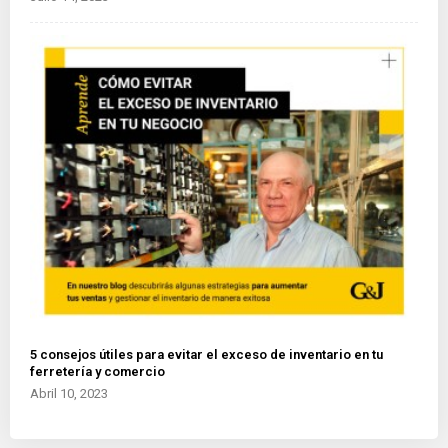
5 consejos útiles para evitar el exceso de inventario en tu
ferretería y comercio
Abril 10, 2023