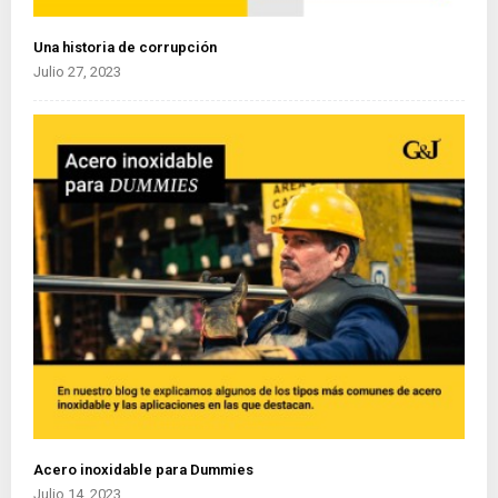
Una historia de corrupción
Julio 27, 2023
Acero inoxidable para Dummies
Julio 14, 2023