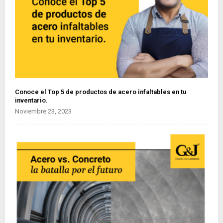
Conoce el Top 5 de productos de acero infaltables en tu
inventario.
Noviembre 23, 2023