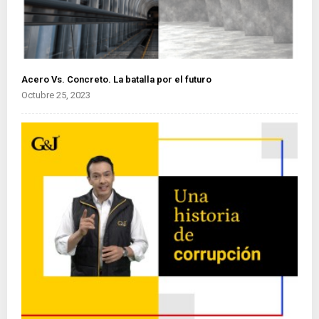
Acero Vs. Concreto. La batalla por el futuro
Octubre 25, 2023