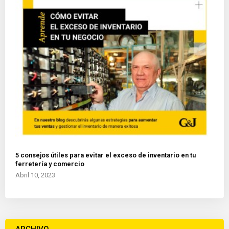
5 consejos útiles para evitar el exceso de inventario en tu
ferretería y comercio
Abril 10, 2023
ARCHIVO