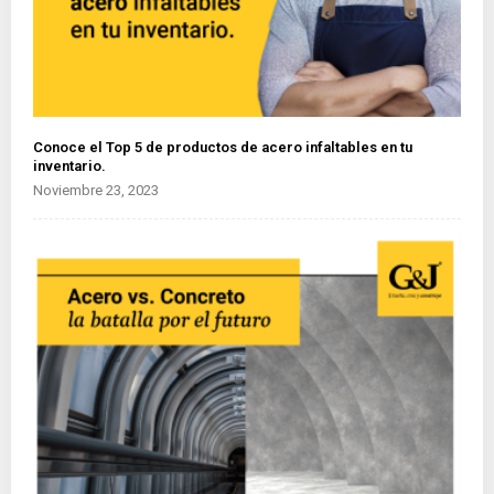
Conoce el Top 5 de productos de acero infaltables en tu
inventario.
Noviembre 23, 2023