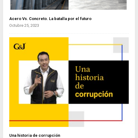
Acero Vs. Concreto. La batalla por el futuro
Octubre 25, 2023
Una historia de corrupción