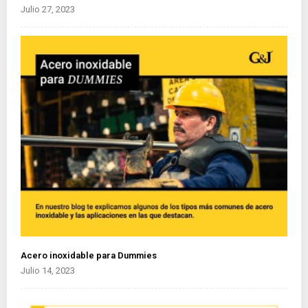
Julio 27, 2023
Acero inoxidable para Dummies
Julio 14, 2023