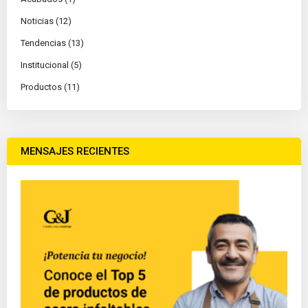
Noticias (12)
Tendencias (13)
Institucional (5)
Productos (11)
MENSAJES RECIENTES