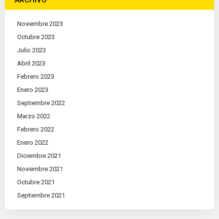
Noviembre 2023
Octubre 2023
Julio 2023
Abril 2023
Febrero 2023
Enero 2023
Septiembre 2022
Marzo 2022
Febrero 2022
Enero 2022
Diciembre 2021
Noviembre 2021
Octubre 2021
Septiembre 2021