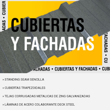
» STANDING SEAM SENCILLA
» CUBIERTAS TRAPEZOIDALES
» TEJAS CORRUGADAS METALICAS DE ZING GALVANIZADAS
» LÁMINAS DE ACERO COLABORANTE DECK STEEL