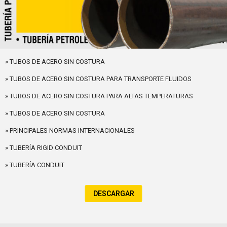
» TUBOS DE ACERO SIN COSTURA
» TUBOS DE ACERO SIN COSTURA PARA TRANSPORTE FLUIDOS
» TUBOS DE ACERO SIN COSTURA PARA ALTAS TEMPERATURAS
» TUBOS DE ACERO SIN COSTURA
» PRINCIPALES NORMAS INTERNACIONALES
» TUBERÍA RIGID CONDUIT
» TUBERÍA CONDUIT
DESCARGAR