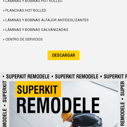
» LÁMINAS Y BOBINAS HOT ROLLED
» PLANCHAS HOT ROLLED
» LÁMINAS Y BOBINAS ALFAJOR ANTIDESLIZANTES
» LÁMINAS Y BOBINAS GALVANIZADAS
» CENTRO DE SERVICIOS
DESCARGAR