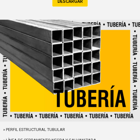
DESCARGAR
» PERFIL ESTRUCTURAL TUBULAR