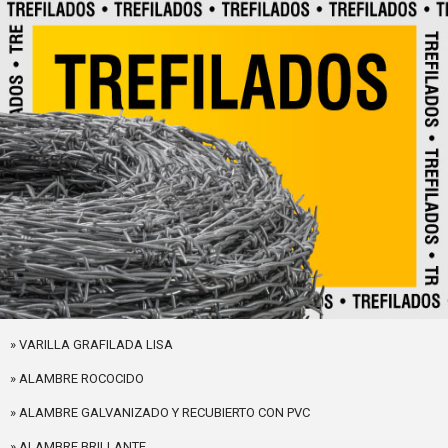
» VARILLA GRAFILADA LISA
» ALAMBRE ROCOCIDO
» ALAMBRE GALVANIZADO Y RECUBIERTO CON PVC
» ALAMBRE BRILLANTE