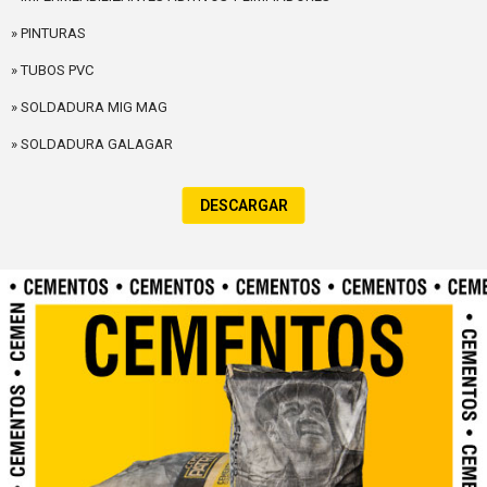
» PINTURAS
» TUBOS PVC
» SOLDADURA MIG MAG
» SOLDADURA GALAGAR
DESCARGAR