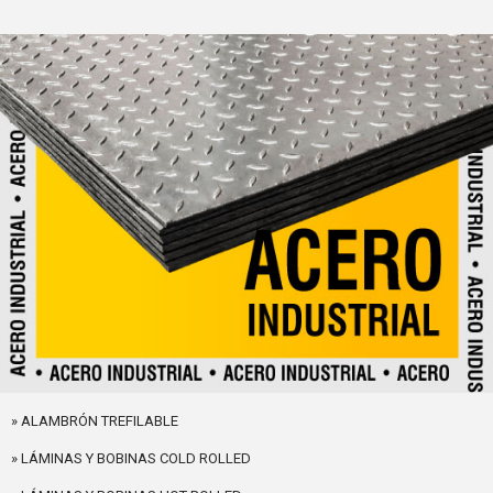
» ALAMBRÓN TREFILABLE
» LÁMINAS Y BOBINAS COLD ROLLED