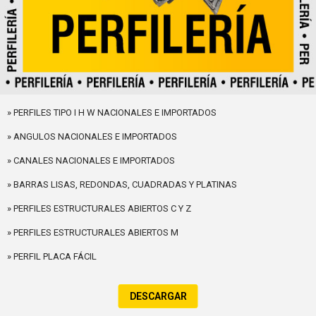
» PERFILES TIPO I H W NACIONALES E IMPORTADOS
» ANGULOS NACIONALES E IMPORTADOS
» CANALES NACIONALES E IMPORTADOS
» BARRAS LISAS, REDONDAS, CUADRADAS Y PLATINAS
» PERFILES ESTRUCTURALES ABIERTOS C Y Z
» PERFILES ESTRUCTURALES ABIERTOS M
» PERFIL PLACA FÁCIL
DESCARGAR