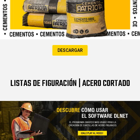
DESCARGAR
LISTAS DE FIGURACIÓN | ACERO CORTADO