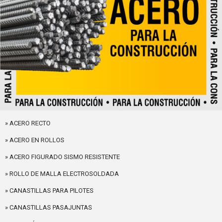
» ACERO RECTO
» ACERO EN ROLLOS
» ACERO FIGURADO SISMO RESISTENTE
» ROLLO DE MALLA ELECTROSOLDADA
» CANASTILLAS PARA PILOTES
» CANASTILLAS PASAJUNTAS