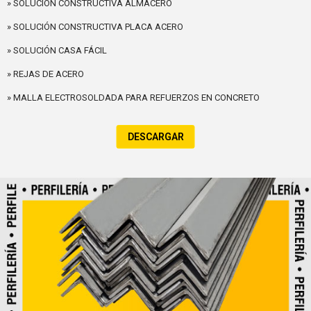
» SOLUCIÓN CONSTRUCTIVA ALMACERO
» SOLUCIÓN CONSTRUCTIVA PLACA ACERO
» SOLUCIÓN CASA FÁCIL
» REJAS DE ACERO
» MALLA ELECTROSOLDADA PARA REFUERZOS EN CONCRETO
DESCARGAR