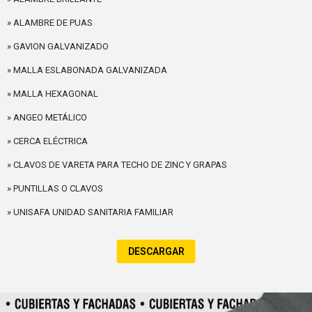
» ALAMBRE DE PUAS
» GAVION GALVANIZADO
» MALLA ESLABONADA GALVANIZADA
» MALLA HEXAGONAL
» ANGEO METÁLICO
» CERCA ELÉCTRICA
» CLAVOS DE VARETA PARA TECHO DE ZINC Y GRAPAS
» PUNTILLAS O CLAVOS
» UNISAFA UNIDAD SANITARIA FAMILIAR
DESCARGAR