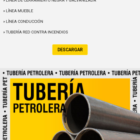
» LÍNEA DE CERRAMIENTO NEGRA Y GALVANIZADA
» LÍNEA MUEBLE
» LÍNEA CONDUCCIÓN
» TUBERÍA RED CONTRA INCENDIOS
DESCARGAR