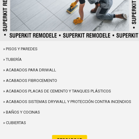
» PISOS Y PAREDES
» TUBERÍA
» ACABADOS PARA DRIWALL
» ACABADOS FIBROCEMENTO
» ACABADOS PLACAS DE CEMENTO Y TANQUES PLÁSTICOS
» ACABADOS SISTEMAS DRYWALL Y PROTECCIÓN CONTRA INCENDIOS
» BAÑOS Y COCINAS
» CUBIERTAS