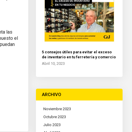
ta las
puesto el
í puedan
5 consejos útiles para evitar el exceso
de inventario en tu ferretería y comercio
Abril 10, 2023
ARCHIVO
Noviembre 2023
Octubre 2023
Julio 2023