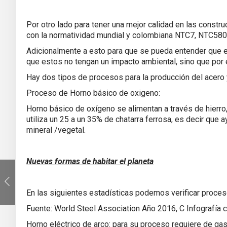
Por otro lado para tener una mejor calidad en las constr
con la normatividad mundial y colombiana NTC7, NTC58
Adicionalmente a esto para que se pueda entender que e
que estos no tengan un impacto ambiental, sino que por e
Hay dos tipos de procesos para la producción del acero 
Proceso de Horno básico de oxigeno:
Horno básico de oxígeno se alimentan a través de hierro,
utiliza un 25 a un 35% de chatarra ferrosa, es decir que 
mineral /vegetal.
Nuevas formas de habitar el planeta
En las siguientes estadísticas podemos verificar proces
Fuente: World Steel Association Año 2016, C Infografía
Horno eléctrico de arco: para su proceso requiere de gas 