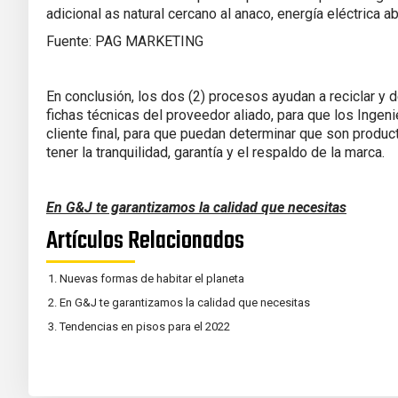
adicional as natural cercano al anaco, energía eléctrica 
Fuente: PAG MARKETING
En conclusión, los dos (2) procesos ayudan a reciclar y
fichas técnicas del proveedor aliado, para que los Ingen
cliente final, para que puedan determinar que son produ
tener la tranquilidad, garantía y el respaldo de la marca.
En G&J te garantizamos la calidad que necesitas
Artículos Relacionados
Nuevas formas de habitar el planeta
En G&J te garantizamos la calidad que necesitas
Tendencias en pisos para el 2022