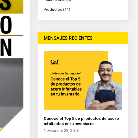
Productos (11)
MENSAJES RECIENTES
Conoce el Top 5 de productos de acero
infaltables en tu inventario.
Noviembre 23, 2023