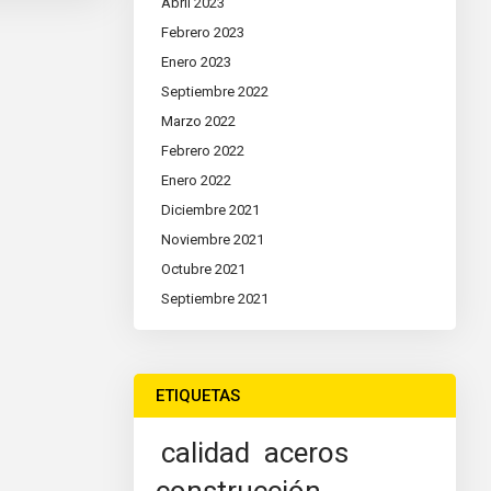
Abril 2023
Febrero 2023
Enero 2023
Septiembre 2022
Marzo 2022
Febrero 2022
Enero 2022
Diciembre 2021
Noviembre 2021
Octubre 2021
Septiembre 2021
ETIQUETAS
calidad
aceros