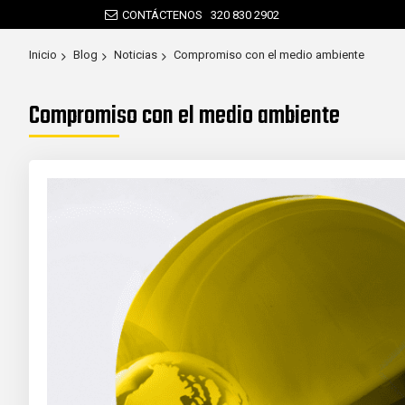
CONTÁCTENOS
320 830 2902
Inicio
Blog
Noticias
Compromiso con el medio ambiente
Compromiso con el medio ambiente