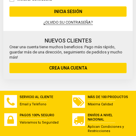
INICIA SESIÓN
¿OLVIDO SU CONTRASEÑA?
NUEVOS CLIENTES
Crear una cuenta tiene muchos beneficios: Pago más rápido,
guardar más de una dirección, seguimiento de pedidos y mucho
más!
CREA UNA CUENTA
SERVICIO AL CLIENTE
MÁS DE 100 PRODUCTOS
Email y Teléfono
Máxima Calidad
PAGOS 100% SEGURO
ENVÍOS A NIVEL
NACIONAL
Valoramos tu Seguridad
Aplican Condiciones y
Restricciones