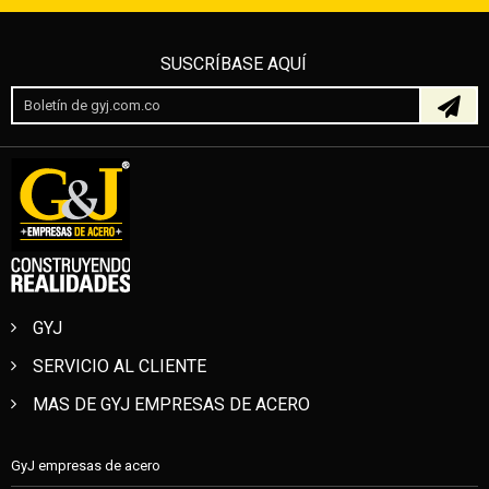
SUSCRÍBASE AQUÍ
GYJ
SERVICIO AL CLIENTE
MAS DE GYJ EMPRESAS DE ACERO
GyJ empresas de acero