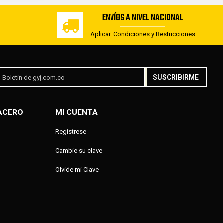
ENVÍOS A NIVEL NACIONAL
Aplican Condiciones y Restricciones
SUSCRIBIRME
 ACERO
MI CUENTA
Regístrese
Cambie su clave
Olvide mi Clave