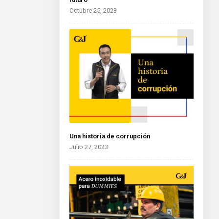
Octubre 25, 2023
Una historia de corrupción
Julio 27, 2023