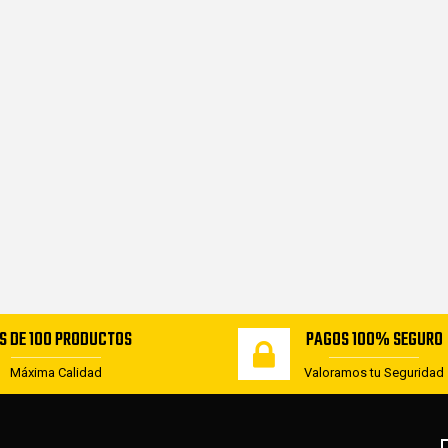
S DE 100 PRODUCTOS
PAGOS 100% SEGURO
Máxima Calidad
Valoramos tu Seguridad