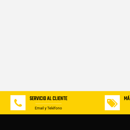
SERVICIO AL CLIENTE
MÁ
Email y Teléfono