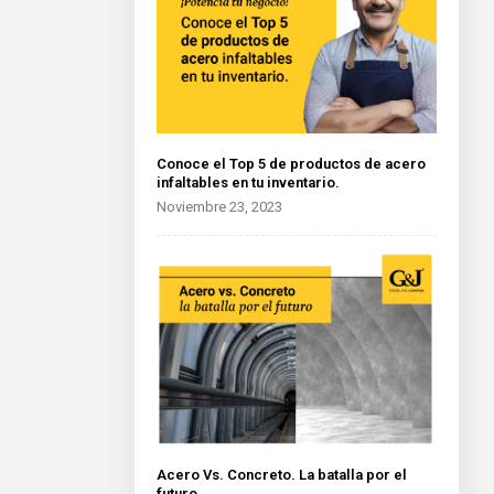
Conoce el Top 5 de productos de acero
infaltables en tu inventario.
Noviembre 23, 2023
Acero Vs. Concreto. La batalla por el
futuro