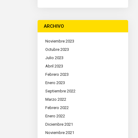
ARCHIVO
Noviembre 2023
Octubre 2023
Julio 2023
Abril 2023
Febrero 2023
Enero 2023
Septiembre 2022
Marzo 2022
Febrero 2022
Enero 2022
Diciembre 2021
Noviembre 2021