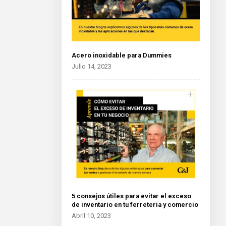
Acero inoxidable para Dummies
Julio 14, 2023
5 consejos útiles para evitar el exceso
de inventario en tu ferretería y comercio
Abril 10, 2023