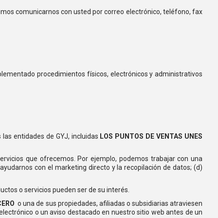
mos comunicarnos con usted por correo electrónico, teléfono, fax
lementado procedimientos físicos, electrónicos y administrativos
 las entidades de GYJ, incluidas
LOS PUNTOS DE VENTAS UNES
servicios que ofrecemos. Por ejemplo, podemos trabajar con una
ayudarnos con el marketing directo y la recopilación de datos; (d)
os o servicios pueden ser de su interés.
CERO
o una de sus propiedades, afiliadas o subsidiarias atraviesen
 electrónico o un aviso destacado en nuestro sitio web antes de un