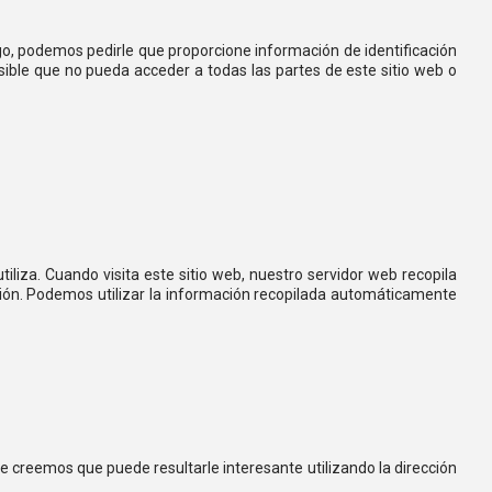
go, podemos pedirle que proporcione información de identificación
sible que no pueda acceder a todas las partes de este sitio web o
liza. Cuando visita este sitio web, nuestro servidor web recopila
ción. Podemos utilizar la información recopilada automáticamente
 creemos que puede resultarle interesante utilizando la dirección