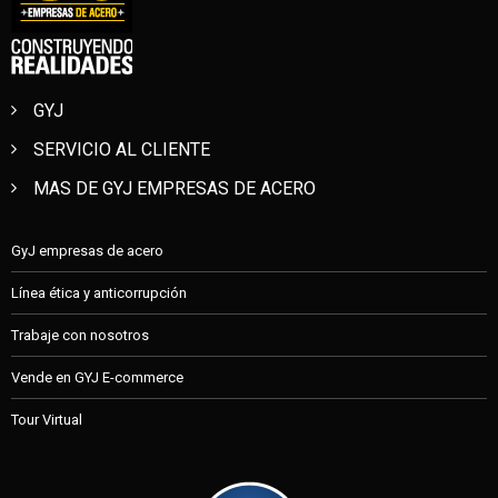
GYJ
SERVICIO AL CLIENTE
MAS DE GYJ EMPRESAS DE ACERO
GyJ empresas de acero
Línea ética y anticorrupción
Trabaje con nosotros
Vende en GYJ E-commerce
Tour Virtual