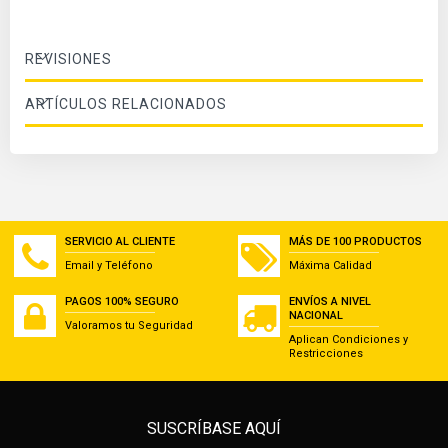
REVISIONES
ARTÍCULOS RELACIONADOS
SERVICIO AL CLIENTE
MÁS DE 100 PRODUCTOS
Email y Teléfono
Máxima Calidad
PAGOS 100% SEGURO
ENVÍOS A NIVEL
NACIONAL
Valoramos tu Seguridad
Aplican Condiciones y
Restricciones
SUSCRÍBASE AQUÍ