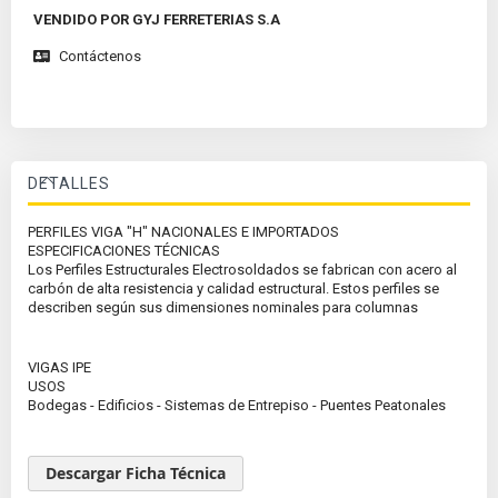
VENDIDO POR GYJ FERRETERIAS S.A
Contáctenos
DETALLES
PERFILES VIGA "H" NACIONALES E IMPORTADOS
ESPECIFICACIONES TÉCNICAS
Los Perfiles Estructurales Electrosoldados se fabrican con acero al
carbón de alta resistencia y calidad estructural. Estos perfiles se
describen según sus dimensiones nominales para columnas
VIGAS IPE
USOS
Bodegas - Edificios - Sistemas de Entrepiso - Puentes Peatonales
Descargar Ficha Técnica