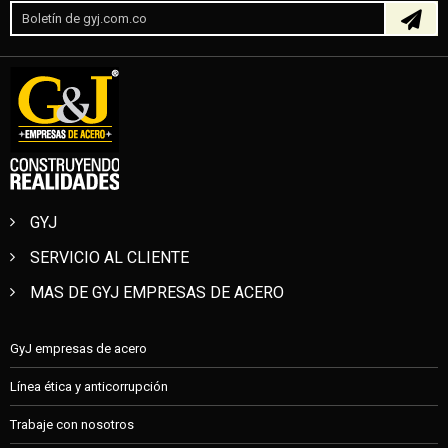
GYJ
SERVICIO AL CLIENTE
MAS DE GYJ EMPRESAS DE ACERO
GyJ empresas de acero
Línea ética y anticorrupción
Trabaje con nosotros