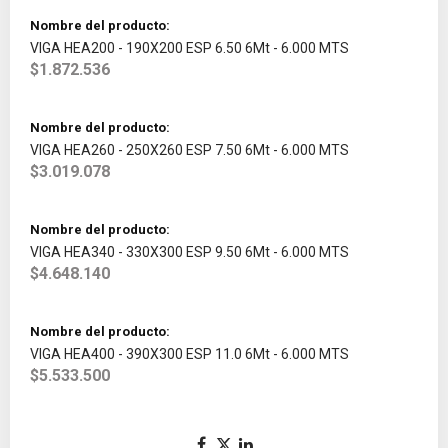
VIGA HEA200 - 190X200 ESP 6.50 6Mt - 6.000 MTS
$1.872.536
VIGA HEA260 - 250X260 ESP 7.50 6Mt - 6.000 MTS
$3.019.078
VIGA HEA340 - 330X300 ESP 9.50 6Mt - 6.000 MTS
$4.648.140
VIGA HEA400 - 390X300 ESP 11.0 6Mt - 6.000 MTS
$5.533.500