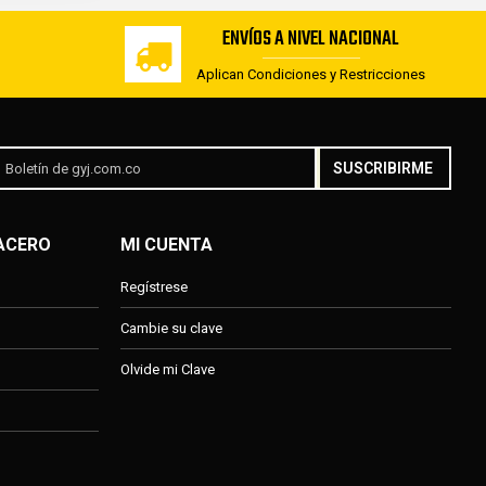
ENVÍOS A NIVEL NACIONAL
Aplican Condiciones y Restricciones
SUSCRIBIRME
 ACERO
MI CUENTA
Regístrese
Cambie su clave
Olvide mi Clave