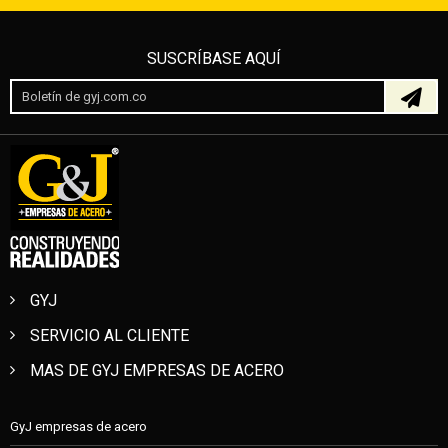
SUSCRÍBASE AQUÍ
GYJ
SERVICIO AL CLIENTE
MAS DE GYJ EMPRESAS DE ACERO
GyJ empresas de acero