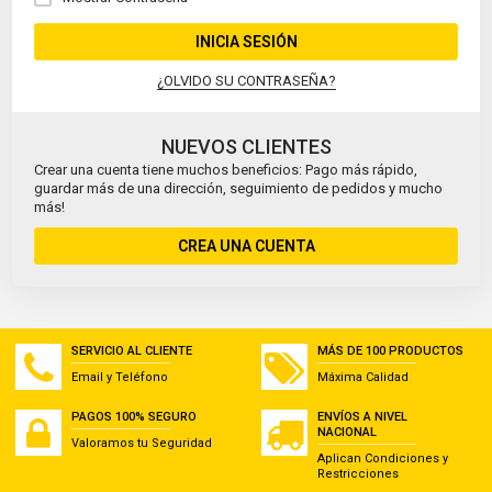
INICIA SESIÓN
¿OLVIDO SU CONTRASEÑA?
NUEVOS CLIENTES
Crear una cuenta tiene muchos beneficios: Pago más rápido,
guardar más de una dirección, seguimiento de pedidos y mucho
más!
CREA UNA CUENTA
SERVICIO AL CLIENTE
MÁS DE 100 PRODUCTOS
Email y Teléfono
Máxima Calidad
PAGOS 100% SEGURO
ENVÍOS A NIVEL
NACIONAL
Valoramos tu Seguridad
Aplican Condiciones y
Restricciones