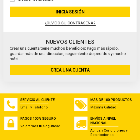
INICIA SESIÓN
¿OLVIDO SU CONTRASEÑA?
NUEVOS CLIENTES
Crear una cuenta tiene muchos beneficios: Pago más rápido,
guardar más de una dirección, seguimiento de pedidos y mucho
más!
CREA UNA CUENTA
SERVICIO AL CLIENTE
MÁS DE 100 PRODUCTOS
Email y Teléfono
Máxima Calidad
PAGOS 100% SEGURO
ENVÍOS A NIVEL
NACIONAL
Valoramos tu Seguridad
Aplican Condiciones y
Restricciones