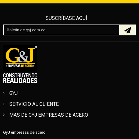
SUSCRÍBASE AQUÍ
GYJ
SERVICIO AL CLIENTE
MAS DE GYJ EMPRESAS DE ACERO
GyJ empresas de acero