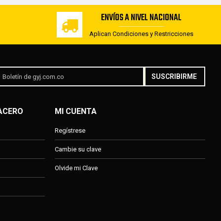
ENVÍOS A NIVEL NACIONAL
Aplican Condiciones y Restricciones
SUSCRIBIRME
 ACERO
MI CUENTA
Regístrese
Cambie su clave
Olvide mi Clave