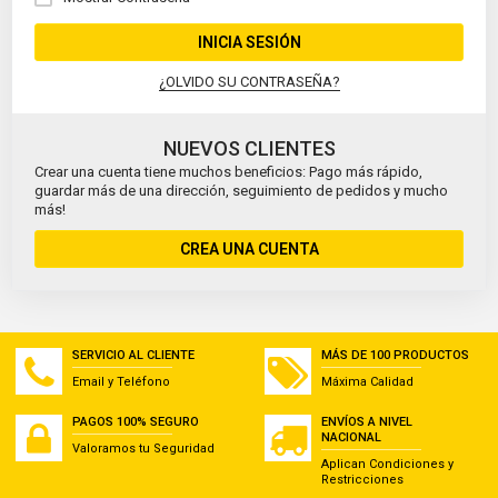
INICIA SESIÓN
¿OLVIDO SU CONTRASEÑA?
NUEVOS CLIENTES
Crear una cuenta tiene muchos beneficios: Pago más rápido,
guardar más de una dirección, seguimiento de pedidos y mucho
más!
CREA UNA CUENTA
SERVICIO AL CLIENTE
MÁS DE 100 PRODUCTOS
Email y Teléfono
Máxima Calidad
PAGOS 100% SEGURO
ENVÍOS A NIVEL
NACIONAL
Valoramos tu Seguridad
Aplican Condiciones y
Restricciones