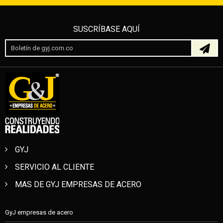
SUSCRÍBASE AQUÍ
GYJ
SERVICIO AL CLIENTE
MAS DE GYJ EMPRESAS DE ACERO
GyJ empresas de acero