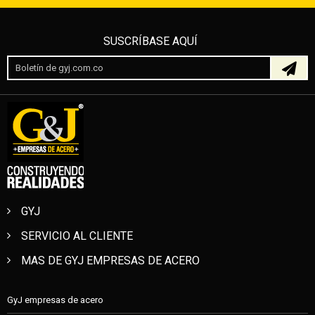
SUSCRÍBASE AQUÍ
GYJ
SERVICIO AL CLIENTE
MAS DE GYJ EMPRESAS DE ACERO
GyJ empresas de acero