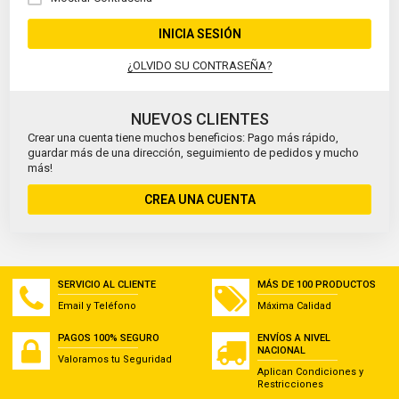
INICIA SESIÓN
¿OLVIDO SU CONTRASEÑA?
NUEVOS CLIENTES
Crear una cuenta tiene muchos beneficios: Pago más rápido,
guardar más de una dirección, seguimiento de pedidos y mucho
más!
CREA UNA CUENTA
SERVICIO AL CLIENTE
MÁS DE 100 PRODUCTOS
Email y Teléfono
Máxima Calidad
PAGOS 100% SEGURO
ENVÍOS A NIVEL
NACIONAL
Valoramos tu Seguridad
Aplican Condiciones y
Restricciones