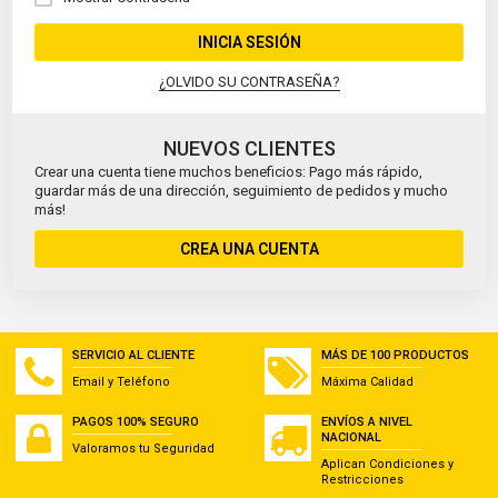
INICIA SESIÓN
¿OLVIDO SU CONTRASEÑA?
NUEVOS CLIENTES
Crear una cuenta tiene muchos beneficios: Pago más rápido,
guardar más de una dirección, seguimiento de pedidos y mucho
más!
CREA UNA CUENTA
SERVICIO AL CLIENTE
MÁS DE 100 PRODUCTOS
Email y Teléfono
Máxima Calidad
PAGOS 100% SEGURO
ENVÍOS A NIVEL
NACIONAL
Valoramos tu Seguridad
Aplican Condiciones y
Restricciones