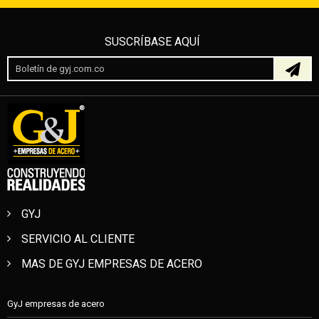
SUSCRÍBASE AQUÍ
GYJ
SERVICIO AL CLIENTE
MAS DE GYJ EMPRESAS DE ACERO
GyJ empresas de acero