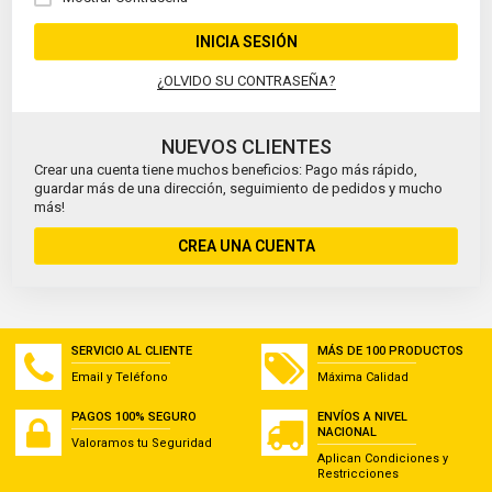
INICIA SESIÓN
¿OLVIDO SU CONTRASEÑA?
NUEVOS CLIENTES
Crear una cuenta tiene muchos beneficios: Pago más rápido,
guardar más de una dirección, seguimiento de pedidos y mucho
más!
CREA UNA CUENTA
SERVICIO AL CLIENTE
MÁS DE 100 PRODUCTOS
Email y Teléfono
Máxima Calidad
PAGOS 100% SEGURO
ENVÍOS A NIVEL
NACIONAL
Valoramos tu Seguridad
Aplican Condiciones y
Restricciones