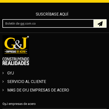
SUSCRÍBASE AQUÍ
GYJ
SERVICIO AL CLIENTE
MAS DE GYJ EMPRESAS DE ACERO
GyJ empresas de acero