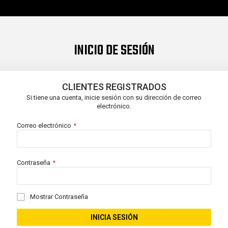
INICIO DE SESIÓN
CLIENTES REGISTRADOS
Si tiene una cuenta, inicie sesión con su dirección de correo
electrónico.
Correo electrónico
Contraseña
Mostrar Contraseña
INICIA SESIÓN