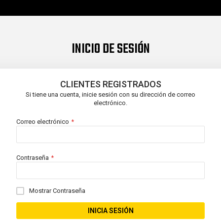
INICIO DE SESIÓN
CLIENTES REGISTRADOS
Si tiene una cuenta, inicie sesión con su dirección de correo
electrónico.
Correo electrónico
Contraseña
Mostrar Contraseña
INICIA SESIÓN