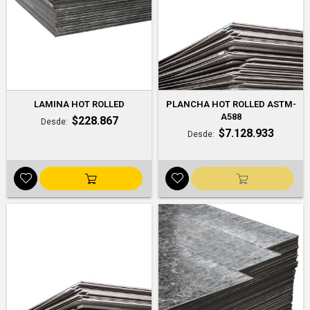
LAMINA HOT ROLLED
PLANCHA HOT ROLLED ASTM-
A588
$228.867
Desde
$7.128.933
Desde