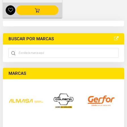
BUSCAR POR MARCAS
MARCAS