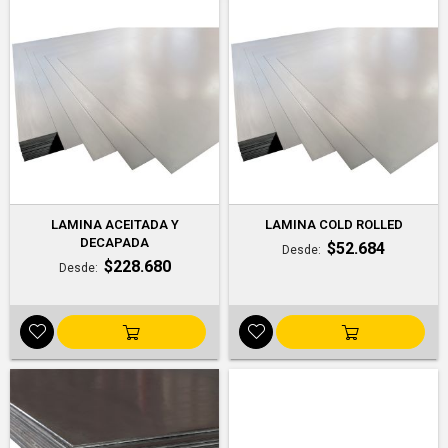
LAMINA ACEITADA Y
LAMINA COLD ROLLED
DECAPADA
$52.684
Desde
$228.680
Desde