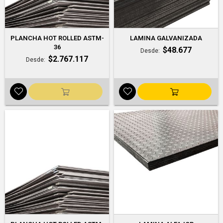
PLANCHA HOT ROLLED ASTM-
LAMINA GALVANIZADA
36
$48.677
Desde
$2.767.117
Desde