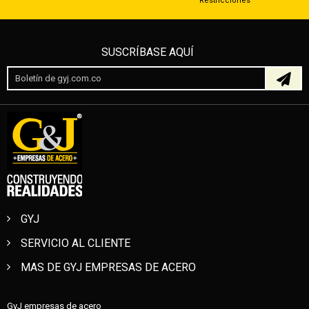
Restricciones
SUSCRÍBASE AQUÍ
GYJ
SERVICIO AL CLIENTE
MAS DE GYJ EMPRESAS DE ACERO
GyJ empresas de acero