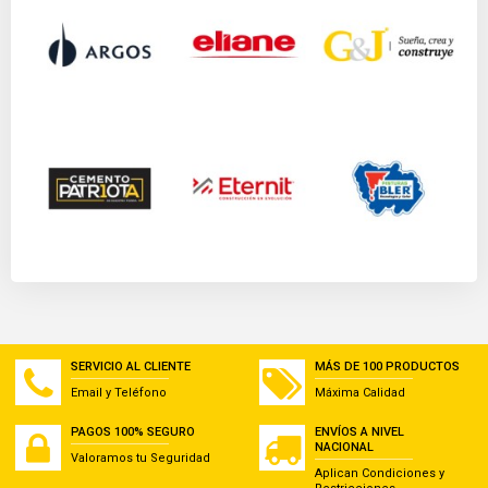
SERVICIO AL CLIENTE
MÁS DE 100 PRODUCTOS
Email y Teléfono
Máxima Calidad
PAGOS 100% SEGURO
ENVÍOS A NIVEL
NACIONAL
Valoramos tu Seguridad
Aplican Condiciones y