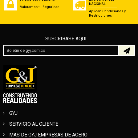
NACIONAL
Valoramos tu Seguridad
Aplican Condiciones y
Restricciones
SUSCRÍBASE AQUÍ
GYJ
SERVICIO AL CLIENTE
MAS DE GYJ EMPRESAS DE ACERO